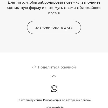
Для того, чтобы забронировать съемку, заполните
контактную форму и я свяжусь с вами с ближайшее
время
ЗАБРОНИРОВАТЬ ДАТУ
Поделиться ссылкой
Текст внизу сайта. Информация об авторских правах.
Сайт от
wfolio