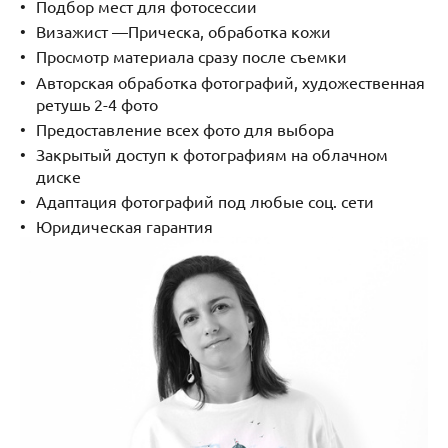
Подбор мест для фотосессии
Визажист —Прическа, обработка кожи
Просмотр материала сразу после съемки
Авторская обработка фотографий, художественная
ретушь 2-4 фото
Предоставление всех фото для выбора
Закрытый доступ к фотографиям на облачном
диске
Адаптация фотографий под любые соц. сети
Юридическая гарантия