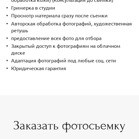
Гримерка в студии
Просмотр материала сразу после съемки
Авторская обработка фотографий, художественная
ретушь
предоставление всех фото для отбора
Закрытый доступ к фотографиям на облачном
диске
Адаптация фотографий под любые соц. сети
Юридическая гарантия
Заказать фотосъемку