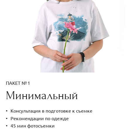
ПАКЕТ № 1
Минимальный
Консультация в подготовке к съемке
Рекомендации по одежде
45 мин фотосъемки