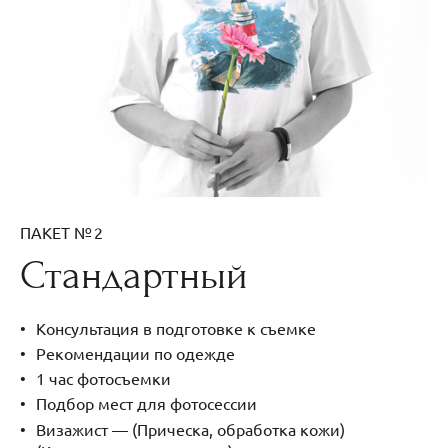
ПАКЕТ № 2
Стандартный
Консультация в подготовке к съемке
Рекомендации по одежде
1 час фотосъемки
Подбор мест для фотосессии
Визажист — (Прическа, обработка кожи)