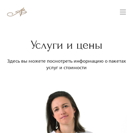
Услуги и цены
Здесь вы можете посмотреть информацию о пакетах
услуг и стоимости