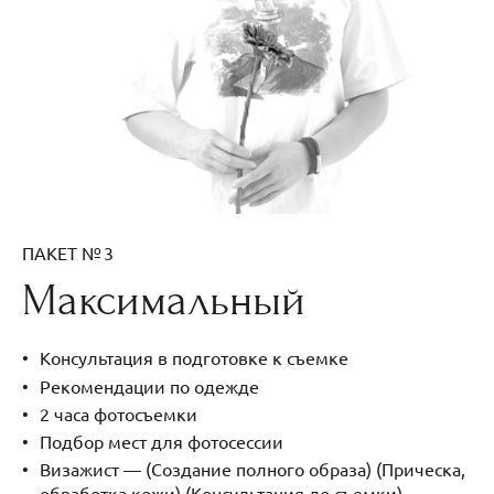
ПАКЕТ № 3
Максимальный
Консультация в подготовке к съемке
Рекомендации по одежде
2 часа фотосъемки
Подбор мест для фотосессии
Визажист — (Создание полного образа) (Прическа,
обработка кожи) (Консультация до съемки)