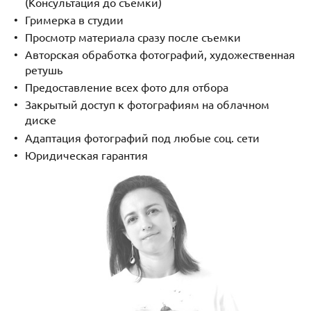
(Консультация до съемки)
Гримерка в студии
Просмотр материала сразу после съемки
Авторская обработка фотографий, художественная
ретушь
Предоставление всех фото для отбора
Закрытый доступ к фотографиям на облачном
диске
Адаптация фотографий под любые соц. сети
Юридическая гарантия