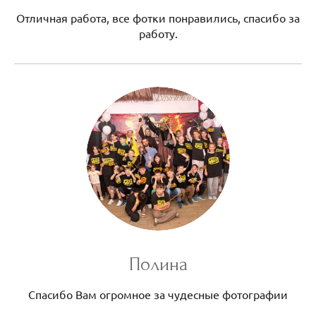
Отличная работа, все фотки понравились, спасибо за
работу.
Полина
Спасибо Вам огромное за чудесные фотографии