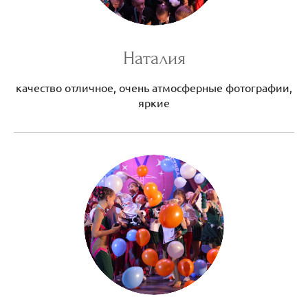
Наталия
качество отличное, очень атмосферные фотографии,
яркие