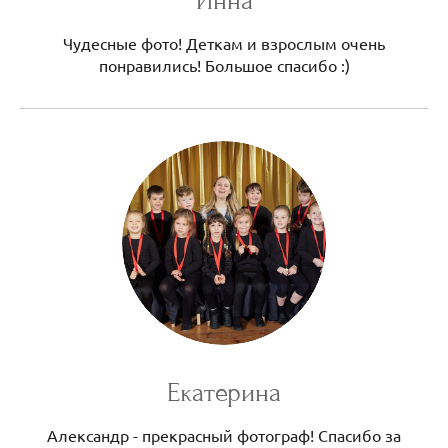
Инна
Чудесные фото! Деткам и взрослым очень
понравились! Большое спасибо :)
Екатерина
Александр - прекрасный фотограф! Спасибо за