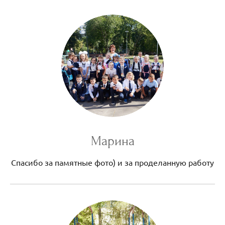
Марина
Спасибо за памятные фото) и за проделанную работу