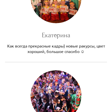
Екатерина
Как всегда прекрасные кадры) новые ракурсы, цвет
хороший, большое спасибо ☺️