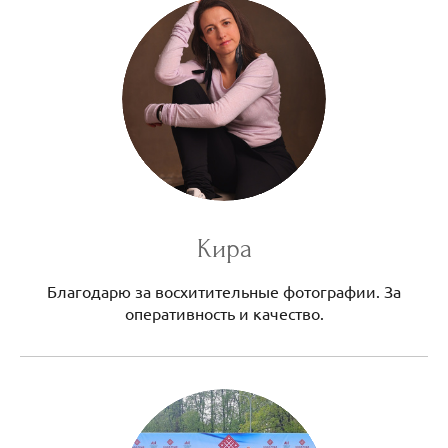
Кира
Благодарю за восхитительные фотографии. За
оперативность и качество.