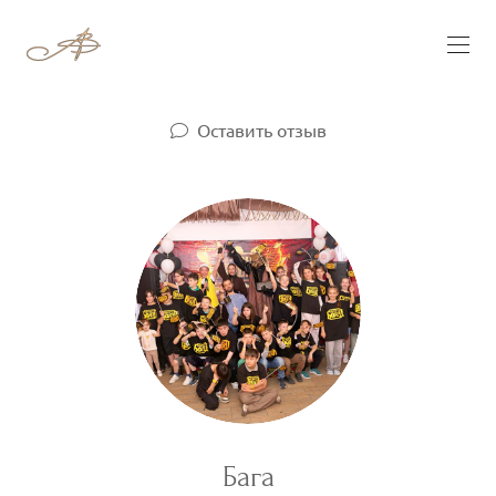
Оставить отзыв
Бага