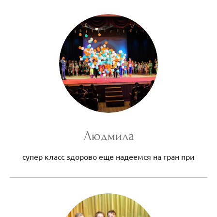
Людмила
супер класс здорово еще надеемся на гран при