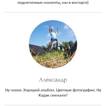
подмеченные моменты, мы в восторге)
Александр
Ну чоооо. Хороший альбом. Цветные фотографии. На
Кодак снимали?