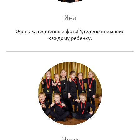
Яна
Очень качественные фото! Уделено внимание
каждому ребенку.