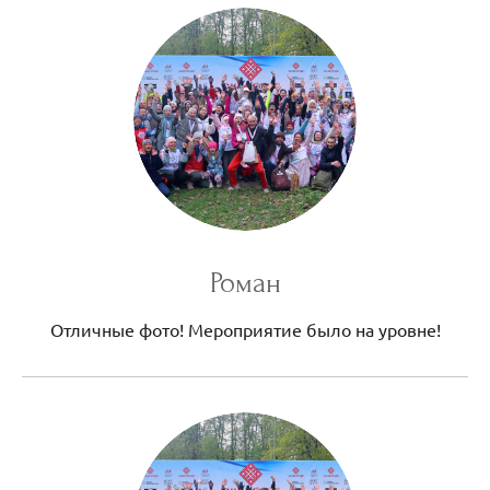
Роман
Отличные фото! Мероприятие было на уровне!