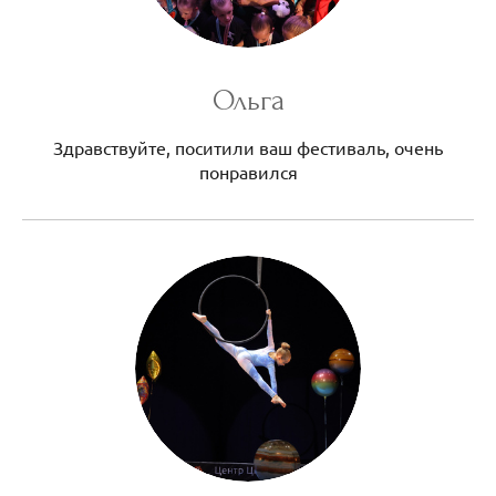
Ольга
Здравствуйте, поситили ваш фестиваль, очень
понравился