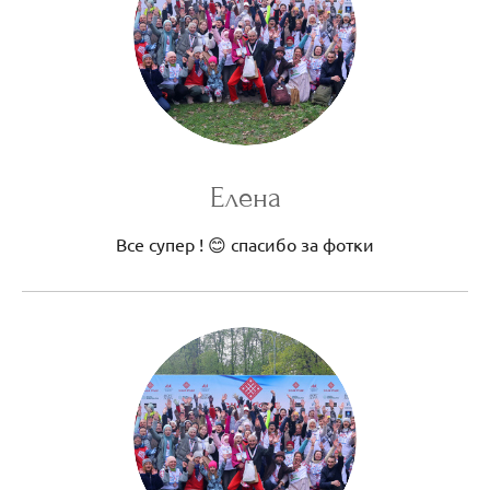
Елена
Все супер ! 😊 спасибо за фотки