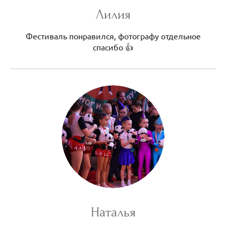
Лилия
Фестиваль понравился, фотографу отдельное
спасибо 👍
Наталья