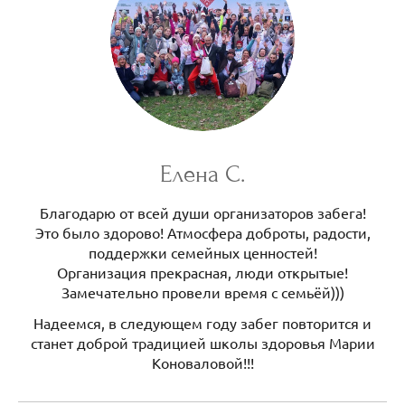
Елена С.
Благодарю от всей души организаторов забега!
Это было здорово! Атмосфера доброты, радости,
поддержки семейных ценностей!
Организация прекрасная, люди открытые!
Замечательно провели время с семьёй)))
Надеемся, в следующем году забег повторится и
станет доброй традицией школы здоровья Марии
Коноваловой!!!