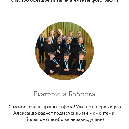
Екатерина Боброва
Спасибо, очень нравятся фото! Уже не в первый раз
Александр радует подмеченными моментами,
большое спасибо за неравнодушие)