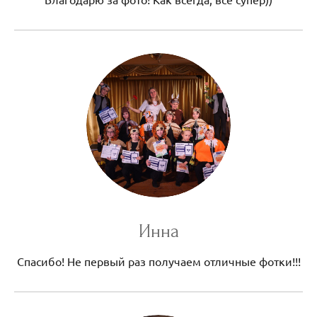
Инна
Спасибо! Не первый раз получаем отличные фотки!!!