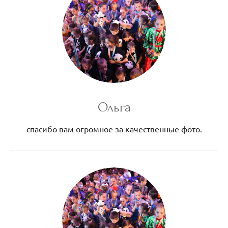
Ольга
спасибо вам огромное за качественные фото.