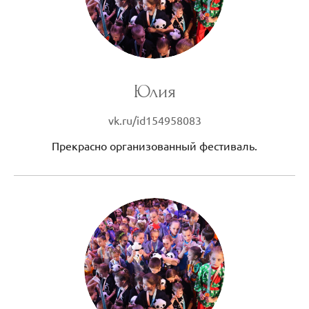
Юлия
vk.ru/id154958083
Прекрасно организованный фестиваль.