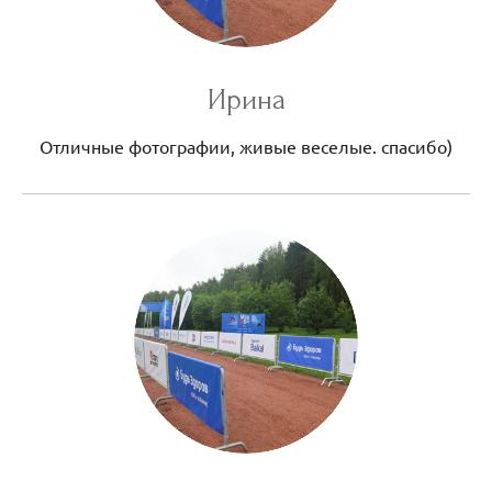
Ирина
Отличные фотографии, живые веселые. спасибо)