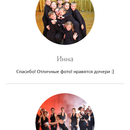
Инна
Спасибо! Отличные фото! нравятся дочери :)