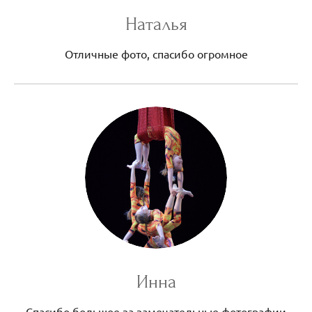
Наталья
Отличные фото, спасибо огромное
Инна
Спасибо большое за замечательные фотографии