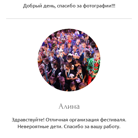
Добрый день, спасибо за фотографии!!!
Алина
Здравствуйте! Отличная организация фестиваля.
Невероятные дети. Спасибо за вашу работу.