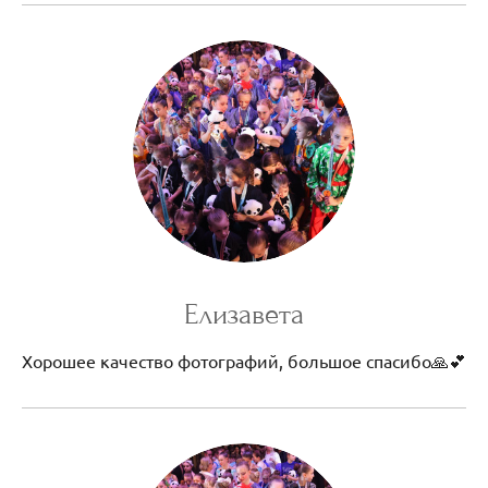
Елизавета
Хорошее качество фотографий, большое спасибо🙏💕