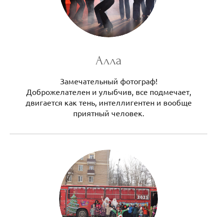
Алла
Замечательный фотограф!
Доброжелателен и улыбчив, все подмечает,
двигается как тень, интеллигентен и вообще
приятный человек.