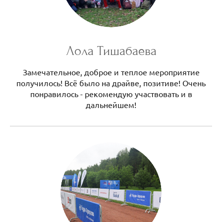
Лола Тишабаева
Замечательное, доброе и теплое мероприятие
получилось! Всё было на драйве, позитиве! Очень
понравилось - рекомендую участвовать и в
дальнейшем!