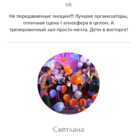
VK
Не передаваемые эмоции!!! Лучшие организаторы,
отличная сцена т атмосфера в целом. А
тренировочный зал-просто мечта. Дети в восторге!
Светлана