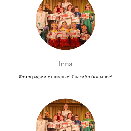
Inna
Фотографии отличные! Спасибо большое!