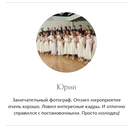
Юрий
Замечательный фотограф. Отснял мероприятие
очень хорошо. Ловил интересные кадры. И отлично
справился с постановочными. Просто молодец!