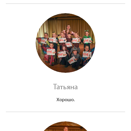
Татьяна
Хорошо.